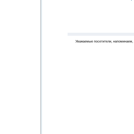
Уважаемые посетители, напоминаем, 