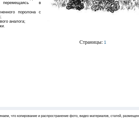
, перемещаясь в
тненного поролона с
;
вого аналога;
ки.
Страницы:
1
наем, что копирование и распространение фото, видео материалов, статей, размеще