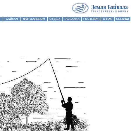
БАЙКАЛ
ФОТОАЛЬБОМ
ОТДЫХ
РЫБАЛКА
ГОСТЕВАЯ
О НАС
ССЫЛКИ