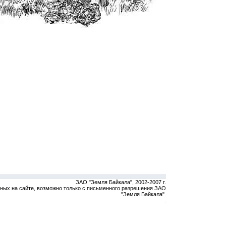
ЗАО "Земля Байкала", 2002-2007 г.
нных на сайте, возможно только с письменного разрешения ЗАО
"Земля Байкала".
.