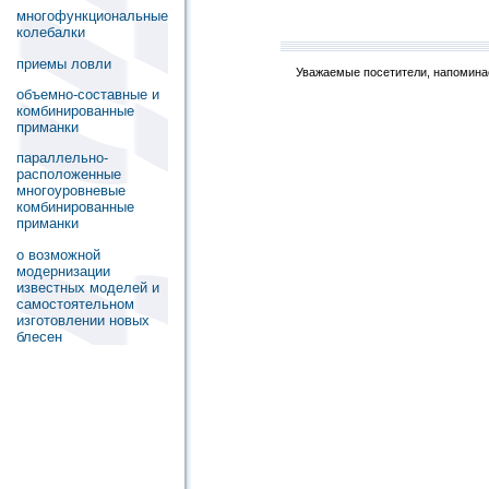
многофункциональные
колебалки
приемы ловли
Уважаемые посетители, напоминае
объемно-составные и
комбинированные
приманки
параллельно-
расположенные
многоуровневые
комбинированные
приманки
о возможной
модернизации
известных моделей и
самостоятельном
изготовлении новых
блесен