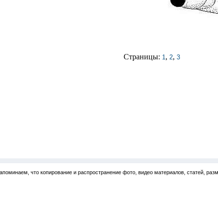
Страницы:
,
,
1
2
3
апоминаем, что копирование и распространение фото, видео материалов, статей, раз