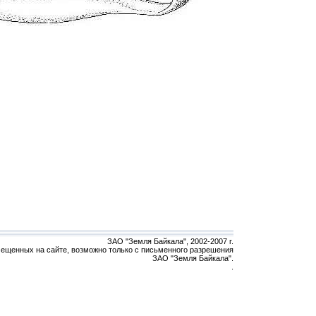
ЗАО "Земля Байкала", 2002-2007 г.
мещенных на сайте, возможно только с письменного разрешения
ЗАО "Земля Байкала".
.