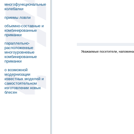
многофункциональные
колебалки
приемы ловли
объемно-составные и
комбинированные
приманки
параллельно-
расположенные
Уважаемые посетители, напоминае
многоуровневые
комбинированные
приманки
о возможной
модернизации
известных моделей и
самостоятельном
изготовлении новых
блесен