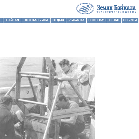
БАЙКАЛ
ФОТОАЛЬБОМ
ОТДЫХ
РЫБАЛКА
ГОСТЕВАЯ
О НАС
ССЫЛКИ