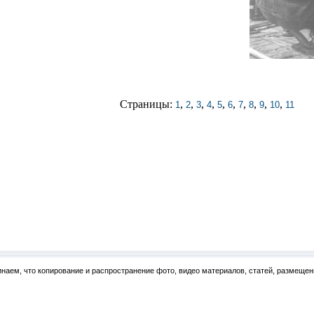
Страницы:
,
,
,
,
,
,
,
,
,
,
1
2
3
4
5
6
7
8
9
10
11
наем, что копирование и распространение фото, видео материалов, статей, размещен