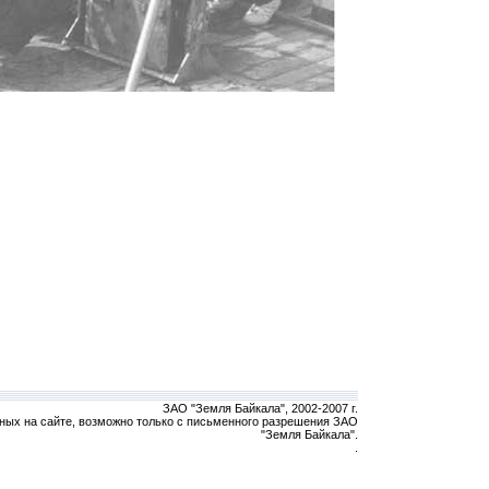
ЗАО "Земля Байкала", 2002-2007 г.
ных на сайте, возможно только с письменного разрешения ЗАО
"Земля Байкала".
.