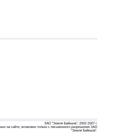
ЗАО "Земля Байкала", 2002-2007 г.
ных на сайте, возможно только с письменного разрешения ЗАО
"Земля Байкала".