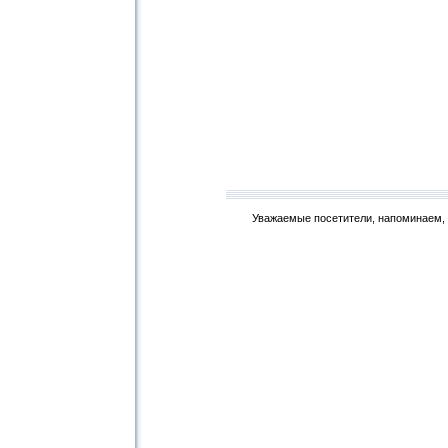
Уважаемые посетители, напоминаем, 