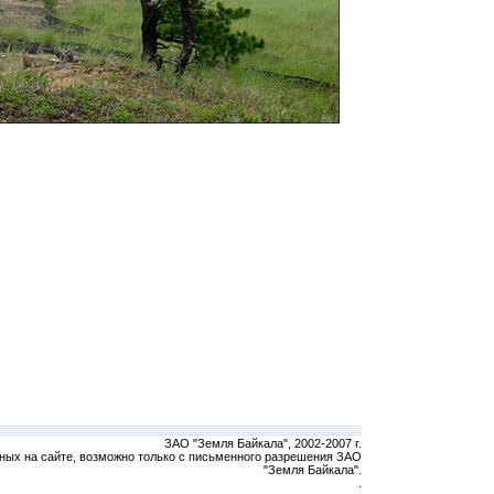
ЗАО "Земля Байкала", 2002-2007 г.
ных на сайте, возможно только с письменного разрешения ЗАО
"Земля Байкала".
.