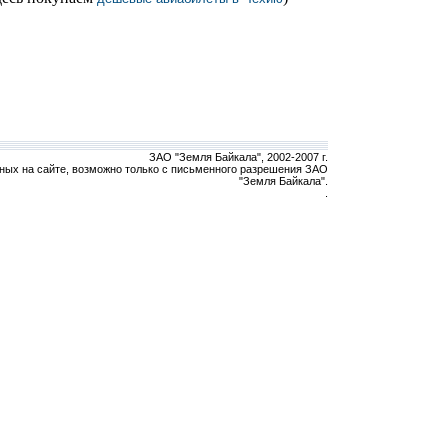
ЗАО "Земля Байкала", 2002-2007 г.
ных на сайте, возможно только с письменного разрешения ЗАО
"Земля Байкала".
.