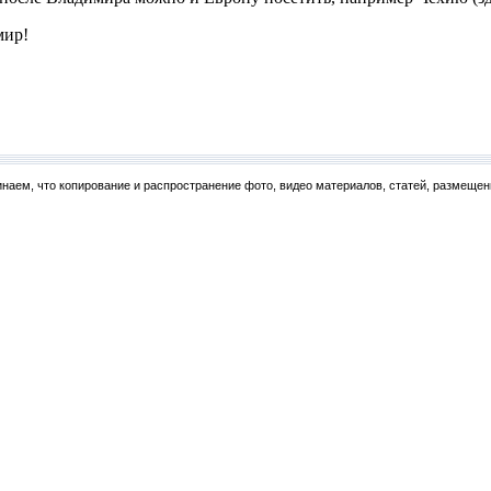
мир!
наем, что копирование и распространение фото, видео материалов, статей, размещен