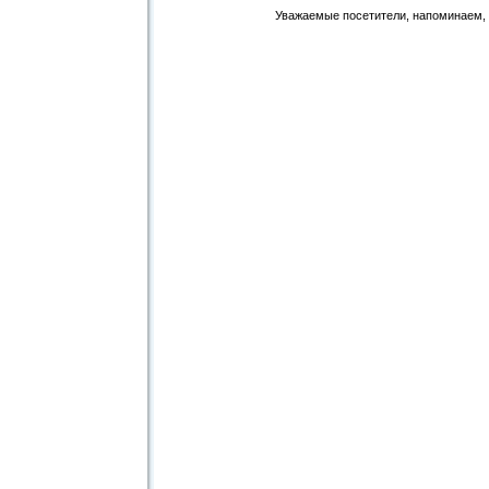
Уважаемые посетители, напоминаем, 